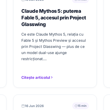
Claude Mythos 5: puterea
Fable 5, accesul prin Project
Glasswing
Ce este Claude Mythos 5, relația cu
Fable 5 și Mythos Preview și accesul
prin Project Glasswing — plus de ce
un model dual-use ajunge
restricționat....
Citește articolul
16 Jun 2026
15 min