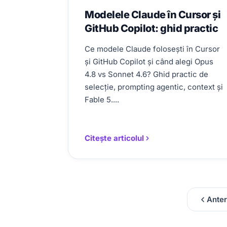
Modelele Claude în Cursor și
GitHub Copilot: ghid practic
Ce modele Claude folosești în Cursor
și GitHub Copilot și când alegi Opus
4.8 vs Sonnet 4.6? Ghid practic de
selecție, prompting agentic, context și
Fable 5....
Citește articolul
Anter