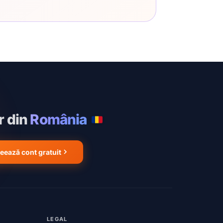
r din
România
eează cont gratuit
LEGAL