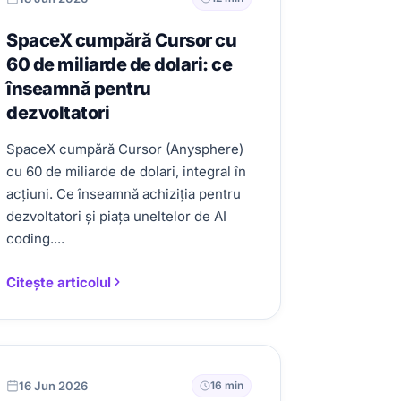
SpaceX cumpără Cursor cu
60 de miliarde de dolari: ce
înseamnă pentru
dezvoltatori
SpaceX cumpără Cursor (Anysphere)
cu 60 de miliarde de dolari, integral în
acțiuni. Ce înseamnă achiziția pentru
dezvoltatori și piața uneltelor de AI
coding....
Citește articolul
16 Jun 2026
16 min