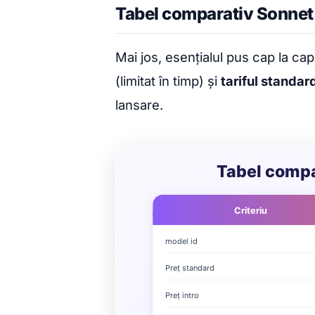
Tabel comparativ Sonnet 
Mai jos, esențialul pus cap la cap
(limitat în timp) și
tariful standar
lansare.