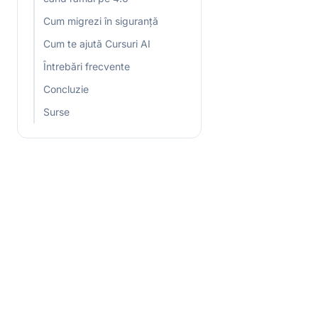
Cum migrezi în siguranță
Cum te ajută Cursuri AI
Întrebări frecvente
Concluzie
Surse