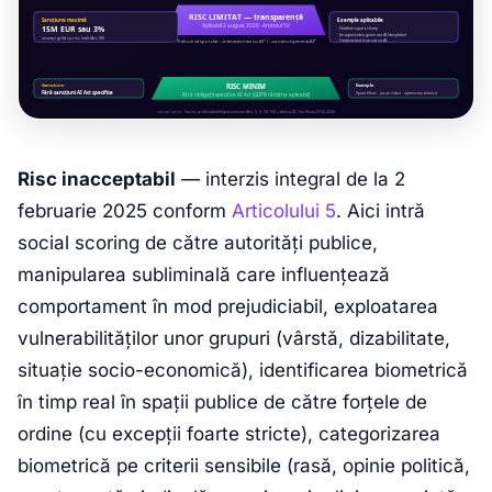
Risc inacceptabil
— interzis integral de la 2
februarie 2025 conform
Articolului 5
. Aici intră
social scoring de către autorități publice,
manipularea subliminală care influențează
comportament în mod prejudiciabil, exploatarea
vulnerabilităților unor grupuri (vârstă, dizabilitate,
situație socio-economică), identificarea biometrică
în timp real în spații publice de către forțele de
ordine (cu excepții foarte stricte), categorizarea
biometrică pe criterii sensibile (rasă, opinie politică,