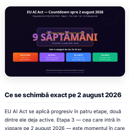
Ce se schimbă exact pe 2 august 2026
EU AI Act se aplică progresiv în patru etape, două
dintre ele deja active. Etapa 3 — cea care intră în
vigoare pe 2 august 2026 — este momentul în care