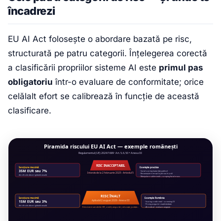
încadrezi
EU AI Act folosește o abordare bazată pe risc,
structurată pe patru categorii. Înțelegerea corectă
a clasificării propriilor sisteme AI este
primul pas
obligatoriu
într-o evaluare de conformitate; orice
celălalt efort se calibrează în funcție de această
clasificare.