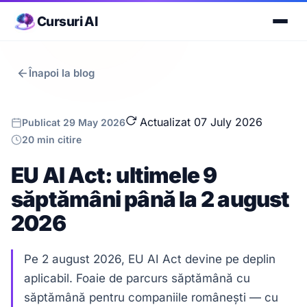
Cursuri AI
Înapoi la blog
Actualizat 07 July 2026
Publicat 29 May 2026
20 min citire
EU AI Act: ultimele 9
săptămâni până la 2 august
2026
Pe 2 august 2026, EU AI Act devine pe deplin
aplicabil. Foaie de parcurs săptămână cu
săptămână pentru companiile românești — cu