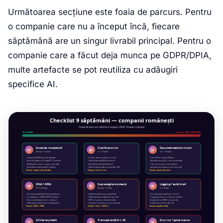
Următoarea secțiune este foaia de parcurs. Pentru
o companie care nu a început încă, fiecare
săptămână are un singur livrabil principal. Pentru o
companie care a făcut deja munca pe GDPR/DPIA,
multe artefacte se pot reutiliza cu adăugiri
specifice AI.