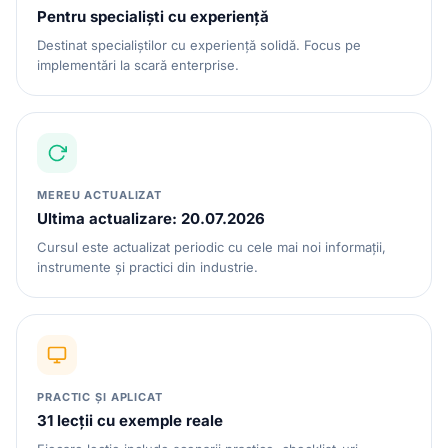
Pentru specialiști cu experiență
Destinat specialiștilor cu experiență solidă. Focus pe
implementări la scară enterprise.
MEREU ACTUALIZAT
Ultima actualizare: 20.07.2026
Cursul este actualizat periodic cu cele mai noi informații,
instrumente și practici din industrie.
PRACTIC ȘI APLICAT
31 lecții cu exemple reale