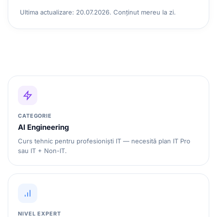
Ultima actualizare: 20.07.2026. Conținut mereu la zi.
CATEGORIE
AI Engineering
Curs tehnic pentru profesioniști IT — necesită plan IT Pro
sau IT + Non-IT.
NIVEL EXPERT