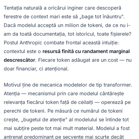
Tentația naturală a oricărui inginer care descoperă
ferestre de context mari este să „bage tot înăuntru".
Dacă modelul acceptă un milion de tokeni, de ce nu i-
am da toată documentația, tot istoricul, toate fișierele?
Postul Anthropic combate frontal această intuiție:
contextul este o
resursă finită cu randament marginal
descrescător
. Fiecare token adăugat are un cost — nu
doar financiar, ci atențional.
Motivul ține de mecanica modelelor de tip transformer.
Atenția — mecanismul prin care modelul cântărește
relevanța fiecărui token față de ceilalți — operează pe
perechi de tokeni. Pe măsură ce numărul de tokeni
crește, „bugetul de atenție" al modelului se întinde tot
mai subțire peste tot mai mult material. Modelul a fost
antrenat predominant pe secvențe mai scurte decât