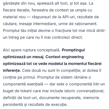
gândește din nou, apelează alt tool, și tot așa. La
fiecare iterație, fereastra de context se umple cu
material nou — răspunsuri de la API-uri, rezultate de
căutare, mesaje intermediare, urme de raționament.
Promptul tău inițial devine o fracțiune tot mai mică dintr-
un întreg pe care nu îl mai controlezi direct.
Aici apare ruptura conceptuală.
Promptingul
optimizează un mesaj. Context engineering
optimizează tot ce vede modelul la momentul fiecărei
inferențe.
Cele două nu sunt în competiție; al doilea îl
conține pe primul. Promptul de sistem rămâne o
componentă esențială — dar este
o
componentă într-un
buget de tokeni care mai include istoric conversațional,
definiții de tool-uri, documente recuperate, memorie
persistentă și rezultate de execuție.