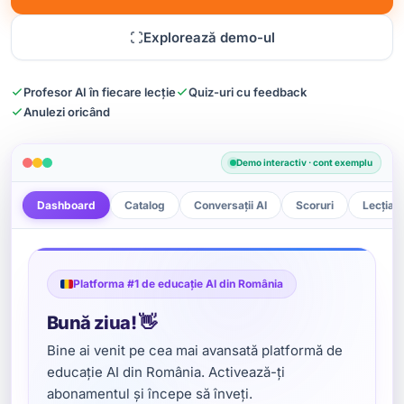
Explorează demo-ul
Profesor AI în fiecare lecție
Quiz-uri cu feedback
Anulezi oricând
Demo interactiv · cont exemplu
Dashboard
Catalog
Conversații AI
Scoruri
Lecția g
Platforma #1 de educație AI din România
Bună ziua! 👋
Bine ai venit pe cea mai avansată platformă de
educație AI din România. Activează-ți
abonamentul și începe să înveți.