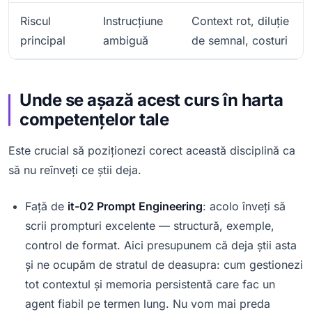
Riscul
Instrucțiune
Context rot, diluție
principal
ambiguă
de semnal, costuri
Unde se așază acest curs în harta
competențelor tale
Este crucial să poziționezi corect această disciplină ca
să nu reînveți ce știi deja.
Față de
it-02 Prompt Engineering
: acolo înveți să
scrii
prompturi excelente — structură, exemple,
control de format. Aici presupunem că deja știi asta
și ne ocupăm de stratul de deasupra: cum gestionezi
tot
contextul și memoria persistentă care fac un
agent fiabil pe termen lung. Nu vom mai preda