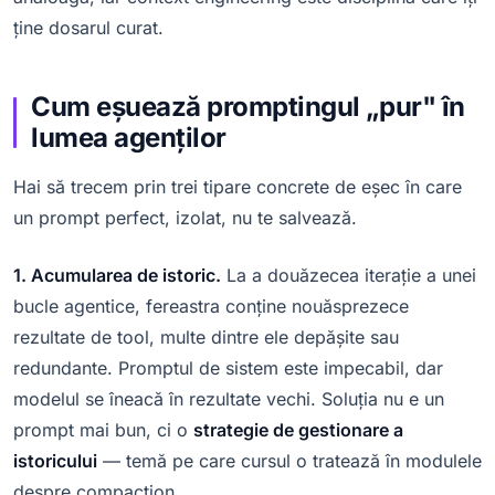
ține dosarul curat.
Cum eșuează promptingul „pur" în
lumea agenților
Hai să trecem prin trei tipare concrete de eșec în care
un prompt perfect, izolat, nu te salvează.
1. Acumularea de istoric.
La a douăzecea iterație a unei
bucle agentice, fereastra conține nouăsprezece
rezultate de tool, multe dintre ele depășite sau
redundante. Promptul de sistem este impecabil, dar
modelul se îneacă în rezultate vechi. Soluția nu e un
prompt mai bun, ci o
strategie de gestionare a
istoricului
— temă pe care cursul o tratează în modulele
despre compaction.