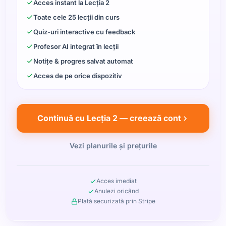
Acces instant la Lecția 2
Toate cele 25 lecții din curs
Quiz-uri interactive cu feedback
Profesor AI integrat în lecții
Notițe & progres salvat automat
Acces de pe orice dispozitiv
Continuă cu Lecția 2 — creează cont
Vezi planurile și prețurile
Acces imediat
Anulezi oricând
Plată securizată prin Stripe