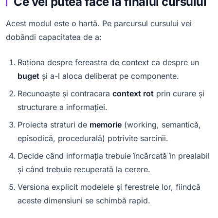
Ce vei putea face la finalul cursului
Acest modul este o hartă. Pe parcursul cursului vei
dobândi capacitatea de a:
Raționa despre fereastra de context ca despre un
buget
și a-l aloca deliberat pe componente.
Recunoaște și contracara
context rot
prin curare și
structurare a informației.
Proiecta straturi de
memorie
(working, semantică,
episodică, procedurală) potrivite sarcinii.
Decide
când
informația trebuie încărcată în prealabil
și
când
trebuie recuperată la cerere.
Versiona explicit modelele și ferestrele lor, fiindcă
aceste dimensiuni se schimbă rapid.