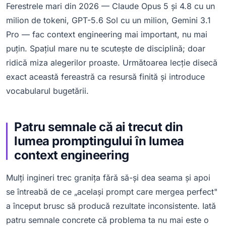
Ferestrele mari din 2026 — Claude Opus 5 și 4.8 cu un
milion de tokeni, GPT-5.6 Sol cu un milion, Gemini 3.1
Pro — fac context engineering
mai
important, nu mai
puțin. Spațiul mare nu te scutește de disciplină; doar
ridică miza alegerilor proaste. Următoarea lecție disecă
exact această fereastră ca resursă finită și introduce
vocabularul bugetării.
Patru semnale că ai trecut din
lumea promptingului în lumea
context engineering
Mulți ingineri trec granița fără să-și dea seama și apoi
se întreabă de ce „același prompt care mergea perfect"
a început brusc să producă rezultate inconsistente. Iată
patru semnale concrete că problema ta nu mai este o