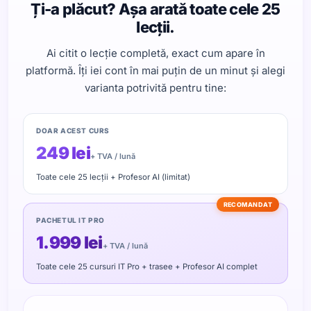
Ți-a plăcut? Așa arată toate cele 25
lecții.
Ai citit o lecție completă, exact cum apare în
platformă. Îți iei cont în mai puțin de un minut și alegi
varianta potrivită pentru tine:
DOAR ACEST CURS
249 lei
+ TVA / lună
Toate cele 25 lecții + Profesor AI (limitat)
RECOMANDAT
PACHETUL IT PRO
1.999 lei
+ TVA / lună
Toate cele 25 cursuri IT Pro + trasee + Profesor AI complet