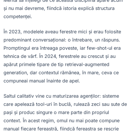
Merită să înțelegi de ce această disciplină apare
acum
și nu mai devreme, fiindcă istoria explică structura
competenței.
În 2023, modelele aveau ferestre mici și erau folosite
predominant conversațional: o întrebare, un răspuns.
Promptingul era întreaga poveste, iar few-shot-ul era
tehnica de vârf. În 2024, ferestrele au crescut și au
apărut primele tipare de tip retrieval-augmented
generation, dar contextul rămânea, în mare, ceva ce
compuneai manual
înainte de apel.
Saltul calitativ vine cu maturizarea agenților: sisteme
care apelează tool-uri în buclă, rulează zeci sau sute de
pași și produc singure o mare parte din propriul
context. În acest regim, omul nu mai poate compune
manual fiecare fereastră, fiindcă fereastra se rescrie