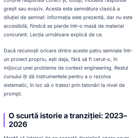
conține răspunsul corect și, totuși, modelul răspunde
greșit sau evaziv. Acesta este semnătura clasică a
diluției de semnal: informația este
prezentă
, dar nu este
accesibilă
, fiindcă se pierde într-o masă de material
concurent. Lecția următoare explică de ce.
Dacă recunoști oricare dintre aceste patru semnale într-
un proiect propriu, ești deja, fără să fi cerut-o, în
mijlocul unei probleme de context engineering. Restul
cursului îți dă instrumentele pentru a o rezolva
sistematic, în loc să o tratezi prin tatonări la nivel de
prompt.
O scurtă istorie a tranziției: 2023–
2026