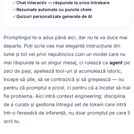
Chat interactiv — răspunde la orice întrebare
Rezumate automate cu puncte cheie
Quizuri personalizate generate de AI
Salvează și organizează
Bookmarks, notițe personale și sistem de
repetiție spațiată pentru retenție maximă
Promptingul te-a adus până aici, dar nu te va duce mai
departe. Poți scrie cea mai elegantă instrucțiune din
lume și tot vei privi neputincios cum un model care nu
Progres și analytics
mai răspunde la un singur mesaj, ci rulează ca
agent
pe
Streaks, obiective săptămânale și insights
personalizate despre evoluția ta
zeci de pași, apelează tool-uri și acumulează istoric,
începe să uite, să se contrazică și să greșească — nu
pentru că promptul e prost, ci pentru că a încetat să mai
fie problema. Aici intră
context engineering
: disciplina
de a curata și gestiona întregul set de tokeni care intră
într-o fereastră de inferență, nu doar promptul pe care îl
scrii tu.
Începe să înveți AI astăzi