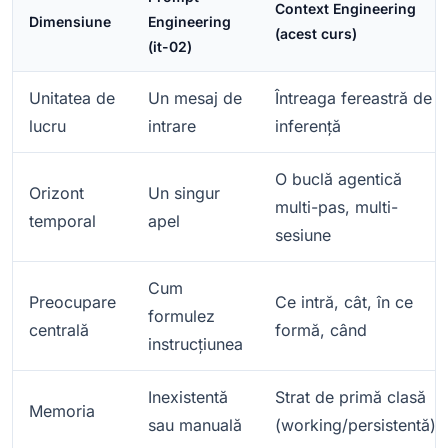
Context Engineering
Dimensiune
Engineering
(acest curs)
(it-02)
Unitatea de
Un mesaj de
Întreaga fereastră de
lucru
intrare
inferență
O buclă agentică
Orizont
Un singur
multi-pas, multi-
temporal
apel
sesiune
Cum
Preocupare
Ce intră, cât, în ce
formulez
centrală
formă, când
instrucțiunea
Inexistentă
Strat de primă clasă
Memoria
sau manuală
(working/persistentă)