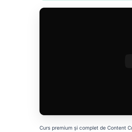
Curs premium și complet de Content Cre