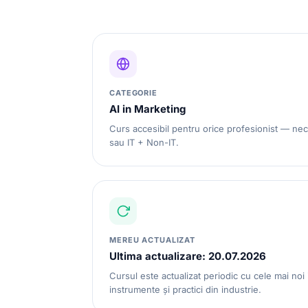
CATEGORIE
AI in Marketing
Curs accesibil pentru orice profesionist — nec
sau IT + Non-IT.
MEREU ACTUALIZAT
Ultima actualizare: 20.07.2026
Cursul este actualizat periodic cu cele mai noi 
instrumente și practici din industrie.