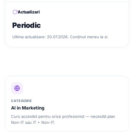
Actualizari
Periodic
Ultima actualizare: 20.07.2026. Conținut mereu la zi.
CATEGORIE
AI in Marketing
Curs accesibil pentru orice profesionist — necesită plan
Non-IT sau IT + Non-IT.