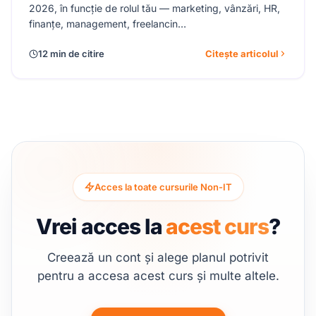
2026, în funcție de rolul tău — marketing, vânzări, HR,
finanțe, management, freelancin…
12 min de citire
Citește articolul
Acces la toate cursurile Non-IT
Vrei acces la
acest curs
?
Creează un cont și alege planul potrivit
pentru a accesa acest curs și multe altele.