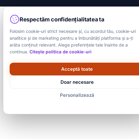
Respectăm confidențialitatea ta
Folosim cookie-uri strict necesare și, cu acordul tău, cookie-uri
analitice și de marketing pentru a îmbunătăți platforma și a-ți
arăta conținut relevant. Alege preferințele tale înainte de a
continua.
Citește politica de cookie-uri
Acceptă toate
Doar necesare
Personalizează
Strict necesare
MEREU ACTIVE
Sesiune, securitate, CSRF
Analitice