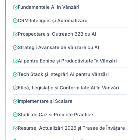
Fundamentele AI în Vânzări
CRM Inteligent și Automatizare
Prospectare și Outreach B2B cu AI
Strategii Avansate de Vânzare cu AI
AI pentru Echipe și Productivitate în Vânzări
Tech Stack și Integrări AI pentru Vânzări
Etică, Legislație și Conformitate AI în Vânzări
Implementare și Scalare
Studii de Caz și Proiecte Practice
Resurse, Actualizări 2026 și Trasee de Învățare