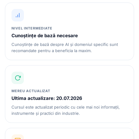
NIVEL INTERMEDIATE
Cunoștințe de bază necesare
Cunoștințe de bază despre AI și domeniul specific sunt
recomandate pentru a beneficia la maxim.
MEREU ACTUALIZAT
Ultima actualizare: 20.07.2026
Cursul este actualizat periodic cu cele mai noi informații,
instrumente și practici din industrie.