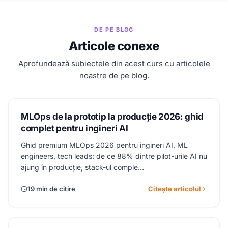
Enterprise 2026
DE PE BLOG
Articole conexe
Aprofundează subiectele din acest curs cu articolele
noastre de pe blog.
MLOps de la prototip la producție 2026: ghid
complet pentru ingineri AI
Ghid premium MLOps 2026 pentru ingineri AI, ML
engineers, tech leads: de ce 88% dintre pilot-urile AI nu
ajung în producție, stack-ul comple…
19 min de citire
Citește articolul