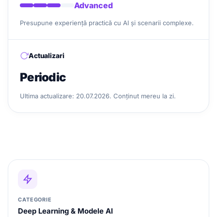
Advanced
Presupune experiență practică cu AI și scenarii complexe.
Actualizari
Periodic
Ultima actualizare: 20.07.2026. Conținut mereu la zi.
CATEGORIE
Deep Learning & Modele AI