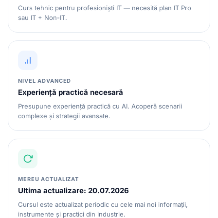
Curs tehnic pentru profesioniști IT — necesită plan IT Pro
sau IT + Non-IT.
NIVEL ADVANCED
Experiență practică necesară
Presupune experiență practică cu AI. Acoperă scenarii
complexe și strategii avansate.
MEREU ACTUALIZAT
Ultima actualizare: 20.07.2026
Cursul este actualizat periodic cu cele mai noi informații,
instrumente și practici din industrie.