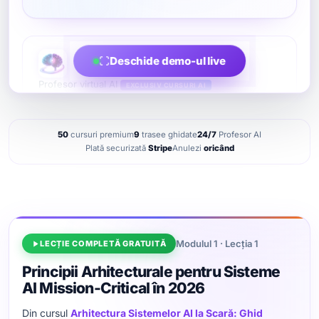
Deschide demo-ul live
Profesor virtual AI
EXCLUSIV CURSURI AI
Un mentor care cunoaște fiecare lecție în detaliu și te
ghidează personalizat.
Vezi demo
50
cursuri premium
9
trasee ghidate
24/7
Profesor AI
Plată securizată
Stripe
Anulezi
oricând
INCLUS ÎN ABONAMENT
Tot ce primești cu un singur
Modulul 1 · Lecția 1
LECȚIE COMPLETĂ GRATUITĂ
abonament
Principii Arhitecturale pentru Sisteme
Acces complet la întreaga platformă, fără limite
AI Mission-Critical în 2026
ascunse sau costuri suplimentare.
Din cursul
Arhitectura Sistemelor AI la Scară: Ghid