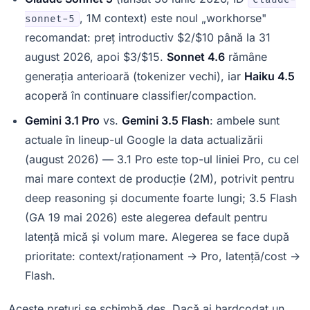
, 1M context) este noul „workhorse"
sonnet-5
recomandat: preț introductiv $2/$10 până la 31
august 2026, apoi $3/$15.
Sonnet 4.6
rămâne
generația anterioară (tokenizer vechi), iar
Haiku 4.5
acoperă în continuare classifier/compaction.
Gemini 3.1 Pro
vs.
Gemini 3.5 Flash
: ambele sunt
actuale în lineup-ul Google la data actualizării
(august 2026) — 3.1 Pro este top-ul liniei Pro, cu cel
mai mare context de producție (2M), potrivit pentru
deep reasoning și documente foarte lungi; 3.5 Flash
(GA 19 mai 2026) este alegerea default pentru
latență mică și volum mare. Alegerea se face după
prioritate: context/raționament → Pro, latență/cost →
Flash.
Aceste prețuri se schimbă des. Dacă ai hardcodat un