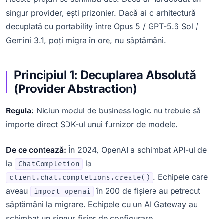
singur provider, ești prizonier. Dacă ai o arhitectură
decuplată cu portability între Opus 5 / GPT-5.6 Sol /
Gemini 3.1, poți migra în ore, nu săptămâni.
Principiul 1: Decuplarea Absolută
(Provider Abstraction)
Regula:
Niciun modul de business logic nu trebuie să
importe direct SDK-ul unui furnizor de modele.
De ce contează:
În 2024, OpenAI a schimbat API-ul de
la
la
ChatCompletion
. Echipele care
client.chat.completions.create()
aveau
în 200 de fișiere au petrecut
import openai
săptămâni la migrare. Echipele cu un AI Gateway au
schimbat un singur fișier de configurare.