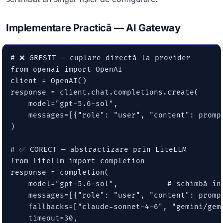
Implementare Practică — AI Gateway
# ❌ GREȘIT — cuplare directă la provider

from openai import OpenAI

client = OpenAI()

response = client.chat.completions.create(

    model="gpt-5.6-sol",

    messages=[{"role": "user", "content": prompt
)

# ✅ CORECT — abstractizare prin LiteLLM

from litellm import completion

response = completion(

    model="gpt-5.6-sol",           # schimbă în 
    messages=[{"role": "user", "content": prompt
    fallbacks=["claude-sonnet-4-6", "gemini/gemi
    timeout=30,
