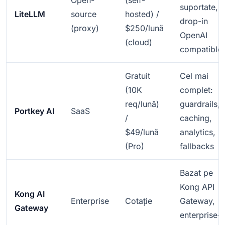
Open-
(self-
suportate,
LiteLLM
source
hosted) /
drop-in
(proxy)
$250/lună
OpenAI
(cloud)
compatible
Gratuit
Cel mai
(10K
complet:
req/lună)
guardrails,
Portkey AI
SaaS
/
caching,
$49/lună
analytics,
(Pro)
fallbacks
Bazat pe
Kong API
Kong AI
Enterprise
Cotație
Gateway,
Gateway
enterprise-