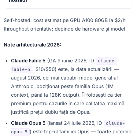
hosted)
Self-hosted: cost estimat pe GPU A100 80GB la $2/h,
throughput orientativ; depinde de hardware și model
Note arhitecturale 2026:
Claude Fable 5
(GA 9 iunie 2026, ID
claude-
, $10/$50) este, la data actualizării —
fable-5
august 2026, cel mai capabil model general al
Anthropic, poziționat peste familia Opus (1M
context, până la 128K output). Îl folosești ca tier
premium pentru cazurile în care calitatea maximă
justifică prețul dublu față de Opus.
Claude Opus 5
(lansat 24 iulie 2026, ID
claude-
) este top-ul familiei Opus — foarte puternic
opus-5