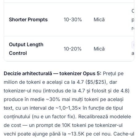
Op
Shorter Prompts
10-30%
Mică
pr
re
Output Length
m
10-20%
Mică
Control
ad
Decizie arhitecturală — tokenizer Opus 5:
Prețul pe
milion de tokeni e același ca la 4.7 ($5/$25), dar
tokenizer-ul nou (introdus de la 4.7 și folosit și de 4.8)
produce în medie ~30% mai mulți tokeni pe același
text, cu un interval de ~1,0–1,35× în funcție de tipul
conținutului (nu e un factor fix). Recalibrează modelele
de cost — un prompt de 10K tokeni pe tokenizer-ul
vechi poate ajunge până la ~13.5K pe cel nou. Cache-ul