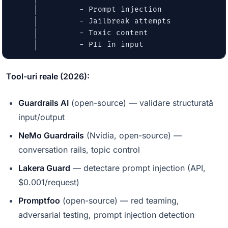
     │         - Prompt injection              
     │         - Jailbreak attempts            
     │         - Toxic content                 
Tool-uri reale (2026):
Guardrails AI
(open-source) — validare structurată
input/output
NeMo Guardrails
(Nvidia, open-source) —
conversation rails, topic control
Lakera Guard
— detectare prompt injection (API,
$0.001/request)
Promptfoo
(open-source) — red teaming,
adversarial testing, prompt injection detection