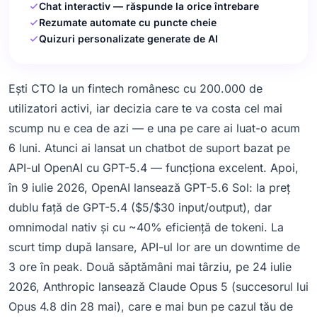
Chat interactiv — răspunde la orice întrebare
Rezumate automate cu puncte cheie
Quizuri personalizate generate de AI
Salvează și organizează
Bookmarks, notițe personale și sistem de
repetiție spațiată pentru retenție maximă
Ești CTO la un fintech românesc cu 200.000 de
utilizatori activi, iar decizia care te va costa cel mai
scump nu e cea de azi — e una pe care ai luat-o acum
Progres și analytics
6 luni. Atunci ai lansat un chatbot de suport bazat pe
Streaks, obiective săptămânale și insights
personalizate despre evoluția ta
API-ul OpenAI cu GPT-5.4 — funcționa excelent. Apoi,
în 9 iulie 2026, OpenAI lansează GPT-5.6 Sol: la preț
dublu față de GPT-5.4 ($5/$30 input/output), dar
omnimodal nativ și cu ~40% eficiență de tokeni. La
scurt timp după lansare, API-ul lor are un downtime de
3 ore în peak. Două săptămâni mai târziu, pe 24 iulie
2026, Anthropic lansează Claude Opus 5 (succesorul lui
Începe să înveți AI astăzi
Opus 4.8 din 28 mai), care e mai bun pe cazul tău de