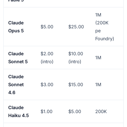
1M
Claude
(200K
$5.00
$25.00
~
Opus 5
pe
Foundry)
Claude
$2.00
$10.00
1M
Sonnet 5
(intro)
(intro)
Claude
Sonnet
$3.00
$15.00
1M
~
4.6
Claude
$1.00
$5.00
200K
~
Haiku 4.5