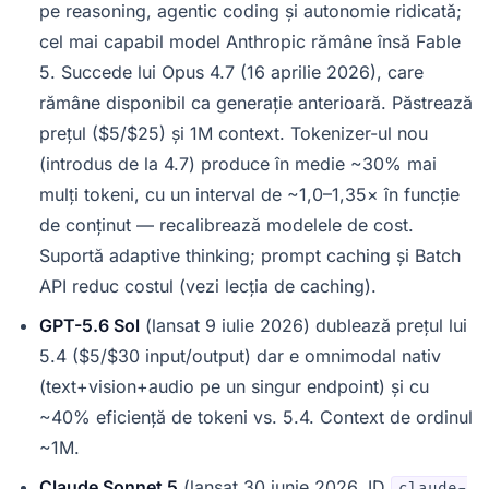
pe reasoning, agentic coding și autonomie ridicată;
cel mai capabil model Anthropic rămâne însă Fable
5. Succede lui Opus 4.7 (16 aprilie 2026), care
rămâne disponibil ca generație anterioară. Păstrează
prețul ($5/$25) și 1M context. Tokenizer-ul nou
(introdus de la 4.7) produce în medie ~30% mai
mulți tokeni, cu un interval de ~1,0–1,35× în funcție
de conținut — recalibrează modelele de cost.
Suportă adaptive thinking; prompt caching și Batch
API reduc costul (vezi lecția de caching).
GPT-5.6 Sol
(lansat 9 iulie 2026) dublează prețul lui
5.4 ($5/$30 input/output) dar e omnimodal nativ
(text+vision+audio pe un singur endpoint) și cu
~40% eficiență de tokeni vs. 5.4. Context de ordinul
~1M.
Claude Sonnet 5
(lansat 30 iunie 2026, ID
claude-