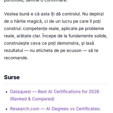
Vestea bună e că asta îți dă controlul. Nu depinzi
de o hârtie magică, ci de un lucru pe care îl poți
construi: competențe reale, aplicate pe probleme
reale, arătate clar. Începe de la fundamente solide,
construiește ceva ce poți demonstra, și lasă
rezultatul — nu eticheta de pe ecuson — să te
recomande.
Surse
Dataquest — Best AI Certifications for 2026
(Ranked & Compared)
Research.com — AI Degrees vs Certificates: