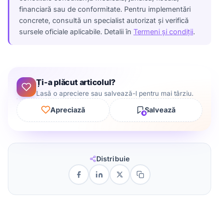
financiară sau de conformitate. Pentru implementări
concrete, consultă un specialist autorizat și verifică
sursele oficiale aplicabile. Detalii în
Termeni și condiții
.
Ți-a plăcut articolul?
Lasă o apreciere sau salvează-l pentru mai târziu.
Apreciază
Salvează
Distribuie