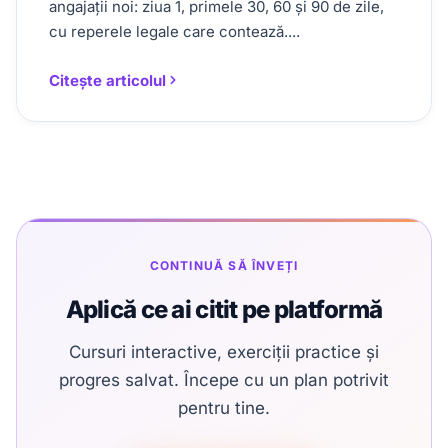
angajații noi: ziua 1, primele 30, 60 și 90 de zile,
cu reperele legale care contează....
Citește articolul
CONTINUĂ SĂ ÎNVEȚI
Aplică ce ai citit pe platformă
Cursuri interactive, exerciții practice și
progres salvat. Începe cu un plan potrivit
pentru tine.