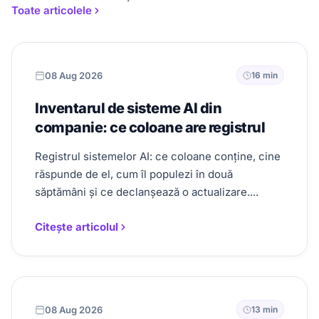
Toate articolele
08 Aug 2026
16 min
Inventarul de sisteme AI din
companie: ce coloane are registrul
Registrul sistemelor AI: ce coloane conține, cine
răspunde de el, cum îl populezi în două
săptămâni și ce declanșează o actualizare....
Citește articolul
08 Aug 2026
13 min