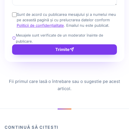
Sunt de acord cu publicarea mesajului și a numelui meu
pe această pagină și cu prelucrarea datelor conform
Politicii de confidențialitate
. Emailul nu este publicat.
Mesajele sunt verificate de un moderator înainte de
publicare.
Trimite
Fii primul care lasă o întrebare sau o sugestie pe acest
articol.
CONTINUĂ SĂ CITEȘTI