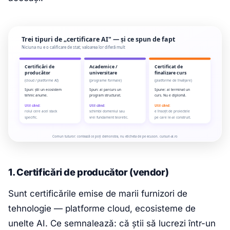
1. Certificări de producător (vendor)
Sunt certificările emise de marii furnizori de
tehnologie — platforme cloud, ecosisteme de
unelte AI. Ce semnalează: că știi să lucrezi într-un