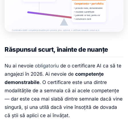
Răspunsul scurt, înainte de nuanțe
Nu ai nevoie
obligatoriu
de o certificare AI ca să te
angajezi în 2026. Ai nevoie de
competențe
demonstrabile
. O certificare este una dintre
modalitățile de a semnala că ai acele competențe
— dar este cea mai slabă dintre semnale dacă vine
singură, și una utilă dacă vine însoțită de dovada
că știi să aplici ce ai învățat.