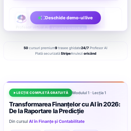
Deschide demo-ul live
Profesor virtual AI
EXCLUSIV CURSURI AI
Un mentor care cunoaște fiecare lecție în detaliu și te
ghidează personalizat.
Vezi demo
50
cursuri premium
9
trasee ghidate
24/7
Profesor AI
Plată securizată
Stripe
Anulezi
oricând
INCLUS ÎN ABONAMENT
Tot ce primești cu un singur
Modulul 1 · Lecția 1
LECȚIE COMPLETĂ GRATUITĂ
abonament
Transformarea Finanțelor cu AI în 2026:
Acces complet la întreaga platformă, fără limite
De la Raportare la Predicție
ascunse sau costuri suplimentare.
Din cursul
AI în Finanțe și Contabilitate