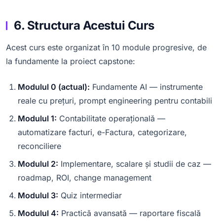
6. Structura Acestui Curs
Acest curs este organizat în 10 module progresive, de
la fundamente la proiect capstone:
Modulul 0 (actual):
Fundamente AI — instrumente
reale cu prețuri, prompt engineering pentru contabili
Modulul 1:
Contabilitate operațională —
automatizare facturi, e-Factura, categorizare,
reconciliere
Modulul 2:
Implementare, scalare și studii de caz —
roadmap, ROI, change management
Modulul 3:
Quiz intermediar
Modulul 4:
Practică avansată — raportare fiscală