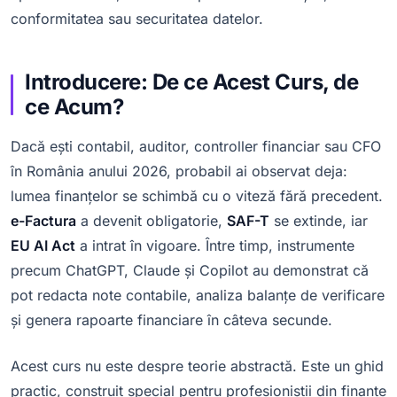
cursuri premium, profesor virtual AI, quizuri
conformitatea sau securitatea datelor.
inteligente și trasee de învățare personalizate.
Introducere: De ce Acest Curs, de
Vezi planurile disponibile
ce Acum?
Dacă ești contabil, auditor, controller financiar sau CFO
Fără angajament pe termen lung
Anulezi oricând, fără penalități
în România anului 2026, probabil ai observat deja:
Acces instant după plată
lumea finanțelor se schimbă cu o viteză fără precedent.
e-Factura
a devenit obligatorie,
SAF-T
se extinde, iar
EU AI Act
a intrat în vigoare. Între timp, instrumente
precum ChatGPT, Claude și Copilot au demonstrat că
pot redacta note contabile, analiza balanțe de verificare
și genera rapoarte financiare în câteva secunde.
Acest curs nu este despre teorie abstractă. Este un ghid
practic, construit special pentru profesioniștii din finanțe