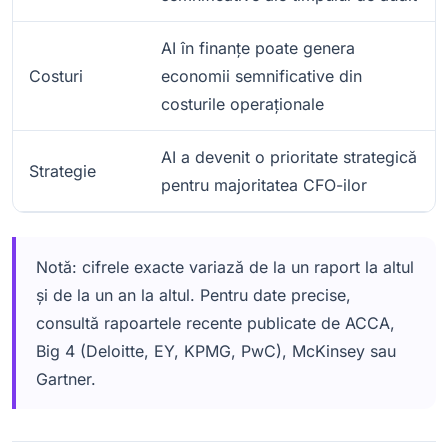
AI în finanțe poate genera
Costuri
economii semnificative din
costurile operaționale
AI a devenit o prioritate strategică
Strategie
pentru majoritatea CFO-ilor
Notă: cifrele exacte variază de la un raport la altul
și de la un an la altul. Pentru date precise,
consultă rapoartele recente publicate de ACCA,
Big 4 (Deloitte, EY, KPMG, PwC), McKinsey sau
Gartner.