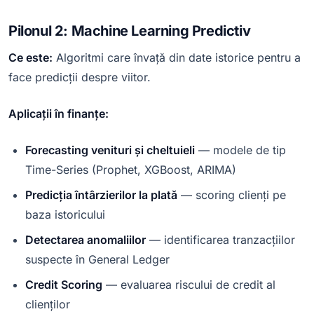
Pilonul 2: Machine Learning Predictiv
Ce este:
Algoritmi care învață din date istorice pentru a
face predicții despre viitor.
Aplicații în finanțe:
Forecasting venituri și cheltuieli
— modele de tip
Time-Series (Prophet, XGBoost, ARIMA)
Predicția întârzierilor la plată
— scoring clienți pe
baza istoricului
Detectarea anomaliilor
— identificarea tranzacțiilor
suspecte în General Ledger
Credit Scoring
— evaluarea riscului de credit al
clienților