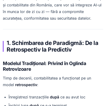
și contabilitate din România, care vor să integreze AI-ul
în munca lor de zi cu zi — fără a compromite
acuratețea, conformitatea sau securitatea datelor.
1. Schimbarea de Paradigmă: De la
Retrospectiv la Predictiv
Modelul Tradițional: Privind în Oglinda
Retrovizoare
Timp de decenii, contabilitatea a funcționat pe un
model
retrospectiv
:
Înregistrezi tranzacțiile
după
ce au avut loc
Închizi luna
după
ce s-a terminat