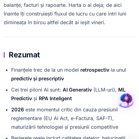
balanțe, facturi și rapoarte. Harta o ai deja; de aici
înainte îți construiești fluxul de lucru cu care intri luni
dimineața în birou altfel decât ai ieșit vineri.
Rezumat
Finanțele trec de la un model
retrospectiv
la unul
predictiv și prescriptiv
Cei trei piloni AI sunt:
AI Generativ
(LLM-uri),
ML
Predictiv
și
RPA Inteligent
2026
este momentul critic din cauza presiunii
reglementare (EU AI Act, e-Factura, SAF-T),
maturizării tehnologiei și presiunii competitive
Barierele reale includ calitatea datelor, halucinații,