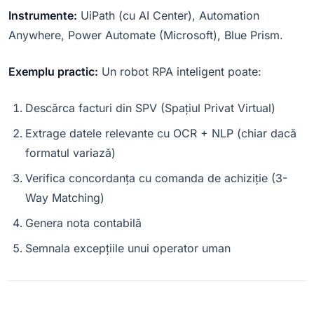
Instrumente:
UiPath (cu AI Center), Automation
Anywhere, Power Automate (Microsoft), Blue Prism.
Exemplu practic:
Un robot RPA inteligent poate:
Descărca facturi din SPV (Spațiul Privat Virtual)
Extrage datele relevante cu OCR + NLP (chiar dacă
formatul variază)
Verifica concordanța cu comanda de achiziție (3-
Way Matching)
Genera nota contabilă
Semnala excepțiile unui operator uman