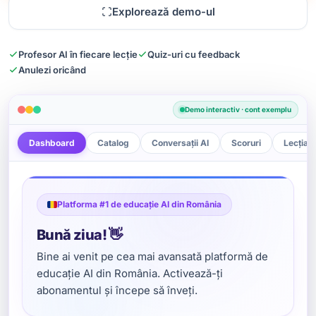
Explorează demo-ul
Profesor AI în fiecare lecție
Quiz-uri cu feedback
Anulezi oricând
Demo interactiv · cont exemplu
Dashboard
Catalog
Conversații AI
Scoruri
Lecția g
Platforma #1 de educație AI din România
Bună ziua! 👋
Bine ai venit pe cea mai avansată platformă de
educație AI din România. Activează-ți
abonamentul și începe să înveți.