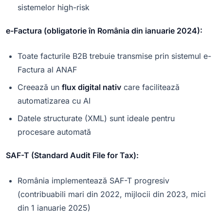
sistemelor high-risk
e-Factura (obligatorie în România din ianuarie 2024):
Toate facturile B2B trebuie transmise prin sistemul e-
Factura al ANAF
Creează un
flux digital nativ
care facilitează
automatizarea cu AI
Datele structurate (XML) sunt ideale pentru
procesare automată
SAF-T (Standard Audit File for Tax):
România implementează SAF-T progresiv
(contribuabili mari din 2022, mijlocii din 2023, mici
din 1 ianuarie 2025)