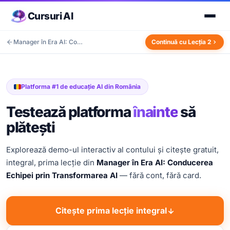
Cursuri AI
Manager în Era AI: Conducerea Echipei prin Transformarea AI
Continuă cu Lecția 2
Platforma #1 de educație AI din România
Testează platforma
înainte
să
plătești
Explorează demo-ul interactiv al contului și citește gratuit,
integral, prima lecție din
Manager în Era AI: Conducerea
Echipei prin Transformarea AI
— fără cont, fără card.
Citește prima lecție integral