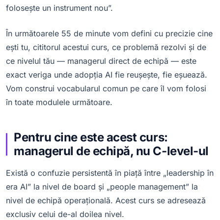
cursuri premium, profesor virtual AI, quizuri
folosește un instrument nou”.
inteligente și trasee de învățare personalizate.
În următoarele 55 de minute vom defini cu precizie cine
ești tu, cititorul acestui curs, ce problemă rezolvi și de
Vezi planurile disponibile
ce nivelul tău — managerul direct de echipă — este
exact veriga unde adopția AI fie reușește, fie eșuează.
Fără angajament pe termen lung
Vom construi vocabularul comun pe care îl vom folosi
Anulezi oricând, fără penalități
Acces instant după plată
în toate modulele următoare.
Pentru cine este acest curs:
managerul de echipă, nu C-level-ul
Există o confuzie persistentă în piață între „leadership în
era AI” la nivel de board și „people management” la
nivel de echipă operațională. Acest curs se adresează
exclusiv celui de-al doilea nivel.