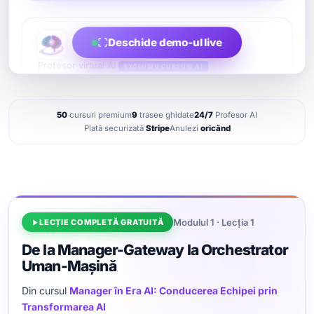
Deschide demo-ul live
Profesor virtual AI
EXCLUSIV CURSURI AI
Un mentor care cunoaște fiecare lecție în detaliu și te
ghidează personalizat.
Vezi demo
50
cursuri premium
9
trasee ghidate
24/7
Profesor AI
Plată securizată
Stripe
Anulezi
oricând
INCLUS ÎN ABONAMENT
Tot ce primești cu un singur
Modulul 1 · Lecția 1
LECȚIE COMPLETĂ GRATUITĂ
abonament
De la Manager-Gateway la Orchestrator
Acces complet la întreaga platformă, fără limite
Uman-Mașină
ascunse sau costuri suplimentare.
Din cursul
Manager în Era AI: Conducerea Echipei prin
Transformarea AI