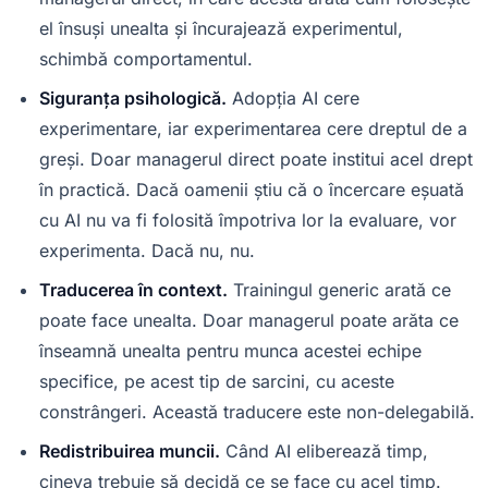
el însuși unealta și încurajează experimentul,
schimbă comportamentul.
Siguranța psihologică.
Adopția AI cere
experimentare, iar experimentarea cere dreptul de a
greși. Doar managerul direct poate institui acel drept
în practică. Dacă oamenii știu că o încercare eșuată
cu AI nu va fi folosită împotriva lor la evaluare, vor
experimenta. Dacă nu, nu.
Traducerea în context.
Trainingul generic arată ce
poate
face unealta. Doar managerul poate arăta ce
înseamnă unealta
pentru munca acestei echipe
specifice
, pe acest tip de sarcini, cu aceste
constrângeri. Această traducere este non-delegabilă.
Redistribuirea muncii.
Când AI eliberează timp,
cineva trebuie să decidă ce se face cu acel timp.