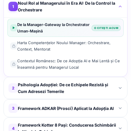
Noul Rol al Managerului în Era AI: De la Control la
1
Orchestrare
De la Manager-Gateway la Orchestrator
O CITEȘTI ACUM
Uman-Mașină
Harta Competențelor Noului Manager: Orchestrare,
Context, Mentorat
Contextul Românesc: De ce Adopția AI e Mai Lentă și Ce
Înseamnă pentru Managerul Local
Psihologia Adopției: De ce Echipele Rezistă și
2
Cum Adresezi Temerile
Framework ADKAR (Prosci) Aplicat la Adopția AI
3
Framework Kotter 8 Pași: Conducerea Schimbării
4