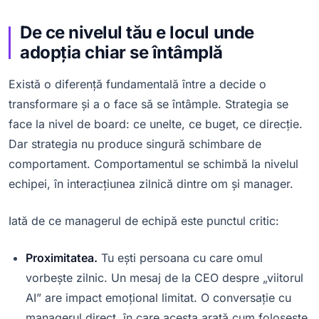
De ce nivelul tău e locul unde
adopția chiar se întâmplă
Există o diferență fundamentală între
a decide
o
transformare și
a o face să se întâmple
. Strategia se
face la nivel de board: ce unelte, ce buget, ce direcție.
Dar strategia nu produce singură schimbare de
comportament. Comportamentul se schimbă la nivelul
echipei, în interacțiunea zilnică dintre om și manager.
Iată de ce managerul de echipă este punctul critic:
Proximitatea.
Tu ești persoana cu care omul
vorbește zilnic. Un mesaj de la CEO despre „viitorul
AI” are impact emoțional limitat. O conversație cu
managerul direct, în care acesta arată cum folosește