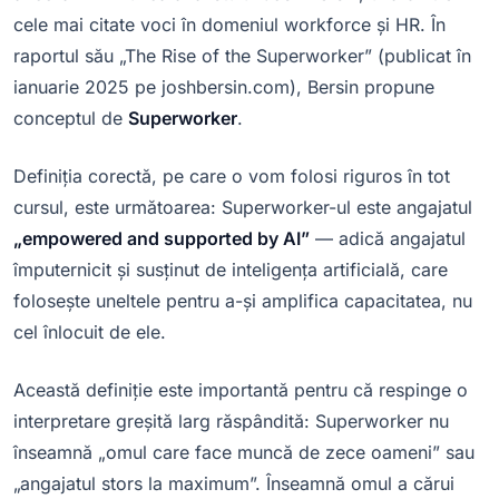
cele mai citate voci în domeniul workforce și HR. În
raportul său „The Rise of the Superworker” (publicat în
ianuarie 2025 pe joshbersin.com), Bersin propune
conceptul de
Superworker
.
Definiția corectă, pe care o vom folosi riguros în tot
cursul, este următoarea: Superworker-ul este angajatul
„empowered and supported by AI”
— adică angajatul
împuternicit și susținut de inteligența artificială, care
folosește uneltele pentru a-și amplifica capacitatea, nu
cel înlocuit de ele.
Această definiție este importantă pentru că respinge o
interpretare greșită larg răspândită: Superworker nu
înseamnă „omul care face muncă de zece oameni” sau
„angajatul stors la maximum”. Înseamnă omul a cărui