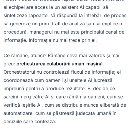
al echipei are acces la un asistent AI capabil să
sintetizeze rapoarte, să răspundă la întrebări de proces,
să genereze un prim draft de analiză sau să explice o
procedură, managerul nu mai este principalul canal de
informație. Informația nu mai trece
prin
el.
Ce rămâne, atunci? Rămâne ceva mai valoros și mai
greu:
orchestrarea colaborării uman-mașină
.
Orchestratorul nu controlează fluxul de informație; el
coordonează cum oamenii și uneltele AI lucrează
împreună pentru a produce rezultate. El decide ce
sarcini merg către AI și care rămân la oameni, cum se
verifică ieșirile AI, cum se distribuie munca eliberată de
automatizare, cum se păstrează judecata umană în
deciziile care contează.