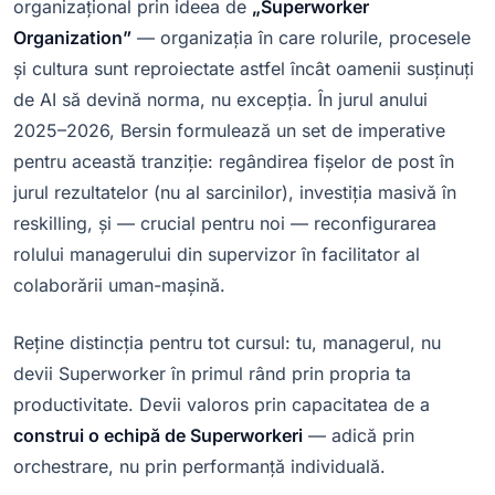
organizațional prin ideea de
„Superworker
Organization”
— organizația în care rolurile, procesele
și cultura sunt reproiectate astfel încât oamenii susținuți
de AI să devină norma, nu excepția. În jurul anului
2025–2026, Bersin formulează un set de imperative
pentru această tranziție: regândirea fișelor de post în
jurul rezultatelor (nu al sarcinilor), investiția masivă în
reskilling, și — crucial pentru noi — reconfigurarea
rolului managerului din supervizor în facilitator al
colaborării uman-mașină.
Reține distincția pentru tot cursul: tu, managerul, nu
devii Superworker în primul rând prin propria ta
productivitate. Devii valoros prin capacitatea de a
construi o echipă de Superworkeri
— adică prin
orchestrare, nu prin performanță individuală.