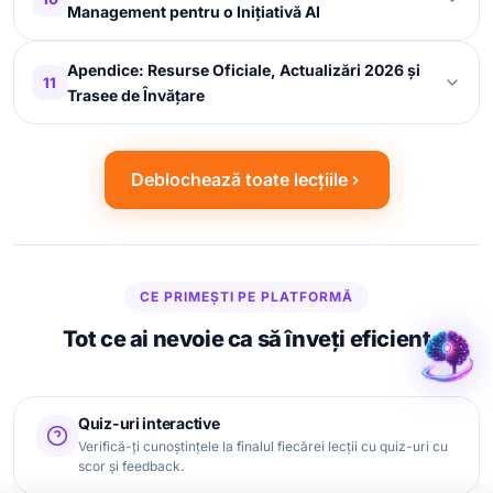
Management pentru o Inițiativă AI
Apendice: Resurse Oficiale, Actualizări 2026 și
11
Trasee de Învățare
Deblochează toate lecțiile
CE PRIMEȘTI PE PLATFORMĂ
Tot ce ai nevoie ca să înveți eficient
Quiz-uri interactive
Verifică-ți cunoștințele la finalul fiecărei lecții cu quiz-uri cu
scor și feedback.