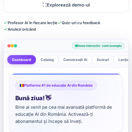
Explorează demo-ul
Profesor AI în fiecare lecție
Quiz-uri cu feedback
Anulezi oricând
Demo interactiv · cont exemplu
Dashboard
Catalog
Conversații AI
Scoruri
Lecția g
Platforma #1 de educație AI din România
Bună ziua! 👋
Bine ai venit pe cea mai avansată platformă de
educație AI din România. Activează-ți
abonamentul și începe să înveți.