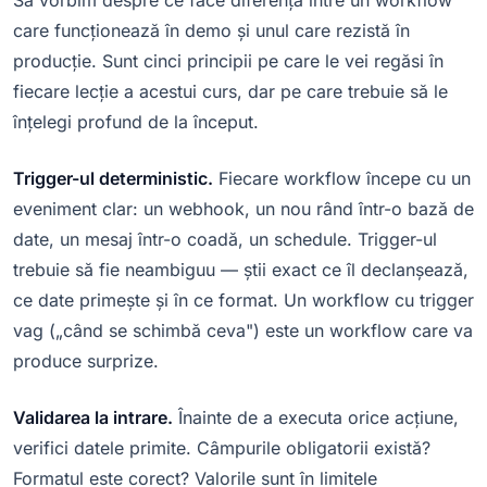
Să vorbim despre ce face diferența între un workflow
care funcționează în demo și unul care rezistă în
producție. Sunt cinci principii pe care le vei regăsi în
fiecare lecție a acestui curs, dar pe care trebuie să le
înțelegi profund de la început.
Trigger-ul deterministic.
Fiecare workflow începe cu un
eveniment clar: un webhook, un nou rând într-o bază de
date, un mesaj într-o coadă, un schedule. Trigger-ul
trebuie să fie neambiguu — știi exact ce îl declanșează,
ce date primește și în ce format. Un workflow cu trigger
vag („când se schimbă ceva") este un workflow care va
produce surprize.
Validarea la intrare.
Înainte de a executa orice acțiune,
verifici datele primite. Câmpurile obligatorii există?
Formatul este corect? Valorile sunt în limitele