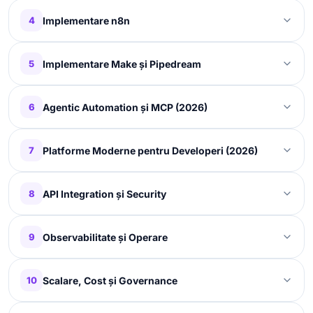
Implementare n8n
4
Implementare Make și Pipedream
5
Agentic Automation și MCP (2026)
6
Platforme Moderne pentru Developeri (2026)
7
API Integration și Security
8
Observabilitate și Operare
9
Scalare, Cost și Governance
10