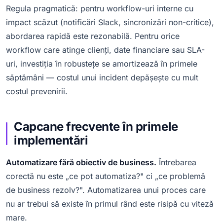
Regula pragmatică: pentru workflow-uri interne cu
impact scăzut (notificări Slack, sincronizări non-critice),
abordarea rapidă este rezonabilă. Pentru orice
workflow care atinge clienți, date financiare sau SLA-
uri, investiția în robustețe se amortizează în primele
săptămâni — costul unui incident depășește cu mult
costul prevenirii.
Capcane frecvente în primele
implementări
Automatizare fără obiectiv de business.
Întrebarea
corectă nu este „ce pot automatiza?" ci „ce problemă
de business rezolv?". Automatizarea unui proces care
nu ar trebui să existe în primul rând este risipă cu viteză
mare.