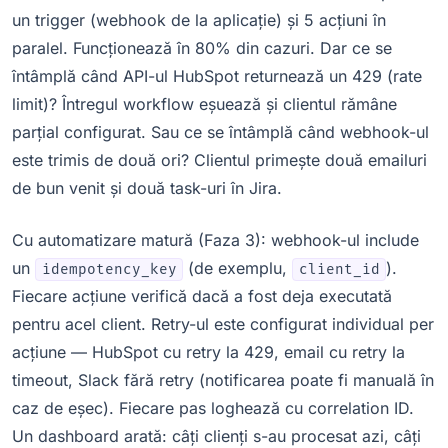
un trigger (webhook de la aplicație) și 5 acțiuni în
paralel. Funcționează în 80% din cazuri. Dar ce se
întâmplă când API-ul HubSpot returnează un 429 (rate
limit)? Întregul workflow eșuează și clientul rămâne
parțial configurat. Sau ce se întâmplă când webhook-ul
este trimis de două ori? Clientul primește două emailuri
de bun venit și două task-uri în Jira.
Cu automatizare matură (Faza 3): webhook-ul include
un
(de exemplu,
).
idempotency_key
client_id
Fiecare acțiune verifică dacă a fost deja executată
pentru acel client. Retry-ul este configurat individual per
acțiune — HubSpot cu retry la 429, email cu retry la
timeout, Slack fără retry (notificarea poate fi manuală în
caz de eșec). Fiecare pas loghează cu correlation ID.
Un dashboard arată: câți clienți s-au procesat azi, câți