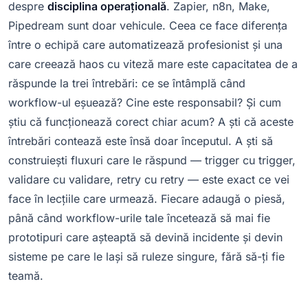
despre
disciplina operațională
. Zapier, n8n, Make,
Pipedream sunt doar vehicule. Ceea ce face diferența
între o echipă care automatizează profesionist și una
care creează haos cu viteză mare este capacitatea de a
răspunde la trei întrebări: ce se întâmplă când
workflow-ul eșuează? Cine este responsabil? Și cum
știu că funcționează corect chiar acum? A ști că aceste
întrebări contează este însă doar începutul. A ști să
construiești fluxuri care le răspund — trigger cu trigger,
validare cu validare, retry cu retry — este exact ce vei
face în lecțiile care urmează. Fiecare adaugă o piesă,
până când workflow-urile tale încetează să mai fie
prototipuri care așteaptă să devină incidente și devin
sisteme pe care le lași să ruleze singure, fără să-ți fie
teamă.