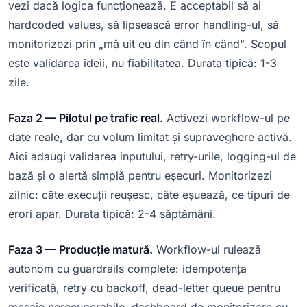
vezi dacă logica funcționează. E acceptabil să ai
hardcoded values, să lipsească error handling-ul, să
monitorizezi prin „mă uit eu din când în când". Scopul
este validarea ideii, nu fiabilitatea. Durata tipică: 1-3
zile.
Faza 2 — Pilotul pe trafic real.
Activezi workflow-ul pe
date reale, dar cu volum limitat și supraveghere activă.
Aici adaugi validarea inputului, retry-urile, logging-ul de
bază și o alertă simplă pentru eșecuri. Monitorizezi
zilnic: câte execuții reușesc, câte eșuează, ce tipuri de
erori apar. Durata tipică: 2-4 săptămâni.
Faza 3 — Producție matură.
Workflow-ul rulează
autonom cu guardrails complete: idempotența
verificată, retry cu backoff, dead-letter queue pentru