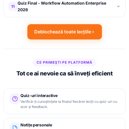
Quiz Final - Workflow Automation Enterprise
11
2026
Deblochează toate lecțiile
CE PRIMEȘTI PE PLATFORMĂ
Tot ce ai nevoie ca să înveți eficient
Quiz-uri interactive
Verifică-ți cunoștințele la finalul fiecărei lecții cu quiz-uri cu
scor și feedback.
Notițe personale