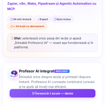
Zapier, n8n, Make, Pipedream și Agentic Automation cu
50 cursuri premium
MCP
Conținut practic creat de specialiști,
actualizat constant cu ultimele noutăți din AI
34 min lectură
Expert
Quiz inclus
+ 34 lecții cu abonament
Profesor virtual AI 24/7
Sfat:
selectează orice pasaj din lecție și apasă
Mentor personal integrat în fiecare lecție —
„Întreabă Profesorul AI” — exact așa funcționează și în
pune orice întrebare și primești răspuns
platformă.
instant
Trasee de învățare structurate
Profesor AI integrat
EXCLUSIV
Parcursuri complete, pas cu pas, de la zero
Întreabă orice despre lecție și primești răspuns
la nivel avansat
instant. Profesorul AI cunoaște conținutul cursului
și te ajută să înveți mai eficient.
Încearcă-l acum — demo
Quiz-uri inteligente AI
Întrebări generate automat, adaptate pe
zonele tale slabe, cu feedback detaliat