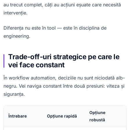
au trecut complet, câți au acțiuni eșuate care necesită
intervenție.
Diferența nu este în tool — este în disciplina de
engineering.
Trade-off-uri strategice pe care le
vei face constant
În workflow automation, deciziile nu sunt niciodată alb-
negru. Vei naviga constant între două presiuni: viteza și
siguranța.
Opțiune
Întrebare
Opțiune rapidă
robustă