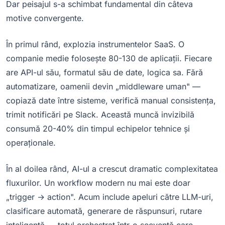
Dar peisajul s-a schimbat fundamental din câteva
motive convergente.
În primul rând, explozia instrumentelor SaaS. O
companie medie folosește 80-130 de aplicații. Fiecare
are API-ul său, formatul său de date, logica sa. Fără
automatizare, oamenii devin „middleware uman" —
copiază date între sisteme, verifică manual consistența,
trimit notificări pe Slack. Această muncă invizibilă
consumă 20-40% din timpul echipelor tehnice și
operaționale.
În al doilea rând, AI-ul a crescut dramatic complexitatea
fluxurilor. Un workflow modern nu mai este doar
„trigger → action". Acum include apeluri către LLM-uri,
clasificare automată, generare de răspunsuri, rutare