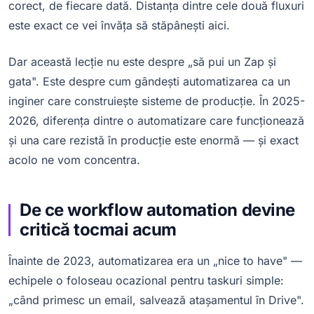
corect, de fiecare dată. Distanța dintre cele două fluxuri
Alege planul potrivit și obține acces instant la
este exact ce vei învăța să stăpânești aici.
cursuri premium, profesor virtual AI, quizuri
inteligente și trasee de învățare personalizate.
Dar această lecție nu este despre „să pui un Zap și
gata". Este despre cum gândești automatizarea ca un
Vezi planurile disponibile
inginer care construiește sisteme de producție. În 2025-
2026, diferența dintre o automatizare care funcționează
Fără angajament pe termen lung
și una care rezistă în producție este enormă — și exact
Anulezi oricând, fără penalități
acolo ne vom concentra.
Acces instant după plată
De ce workflow automation devine
critică tocmai acum
Înainte de 2023, automatizarea era un „nice to have" —
echipele o foloseau ocazional pentru taskuri simple:
„când primesc un email, salvează atașamentul în Drive".