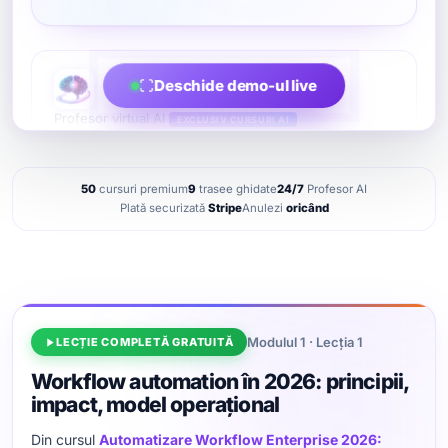
Deschide demo-ul live
Profesor virtual AI
EXCLUSIV CURSURI AI
Un mentor care cunoaște fiecare lecție în detaliu și te
ghidează personalizat.
Vezi demo
50
cursuri premium
9
trasee ghidate
24/7
Profesor AI
Plată securizată
Stripe
Anulezi
oricând
INCLUS ÎN ABONAMENT
Tot ce primești cu un singur
Modulul 1 · Lecția 1
LECȚIE COMPLETĂ GRATUITĂ
abonament
Workflow automation în 2026: principii,
Acces complet la întreaga platformă, fără limite
impact, model operațional
ascunse sau costuri suplimentare.
Din cursul
Automatizare Workflow Enterprise 2026: