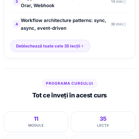
14 min
3
Orar, Webhook
Workflow architecture patterns: sync,
36 min
4
async, event-driven
Deblochează toate cele 35 lecții
PROGRAMA CURSULUI
Tot ce înveți în acest curs
11
35
MODULE
LECȚII