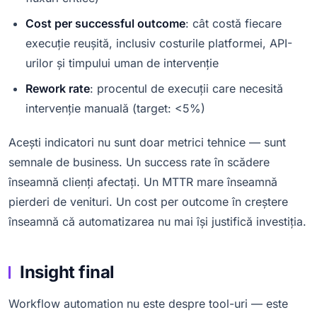
Cost per successful outcome
: cât costă fiecare
execuție reușită, inclusiv costurile platformei, API-
urilor și timpului uman de intervenție
Rework rate
: procentul de execuții care necesită
intervenție manuală (target: <5%)
Acești indicatori nu sunt doar metrici tehnice — sunt
semnale de business. Un success rate în scădere
înseamnă clienți afectați. Un MTTR mare înseamnă
pierderi de venituri. Un cost per outcome în creștere
înseamnă că automatizarea nu mai își justifică investiția.
Insight final
Workflow automation nu este despre tool-uri — este