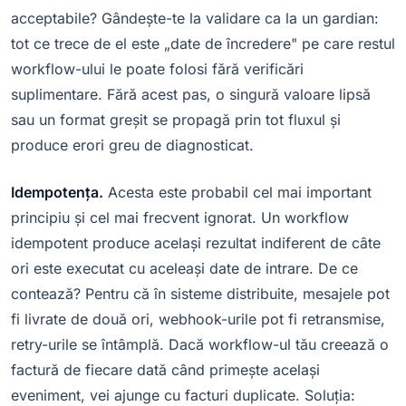
acceptabile? Gândește-te la validare ca la un gardian:
tot ce trece de el este „date de încredere" pe care restul
workflow-ului le poate folosi fără verificări
suplimentare. Fără acest pas, o singură valoare lipsă
sau un format greșit se propagă prin tot fluxul și
produce erori greu de diagnosticat.
Idempotența.
Acesta este probabil cel mai important
principiu și cel mai frecvent ignorat. Un workflow
idempotent produce același rezultat indiferent de câte
ori este executat cu aceleași date de intrare. De ce
contează? Pentru că în sisteme distribuite, mesajele pot
fi livrate de două ori, webhook-urile pot fi retransmise,
retry-urile se întâmplă. Dacă workflow-ul tău creează o
factură de fiecare dată când primește același
eveniment, vei ajunge cu facturi duplicate. Soluția: