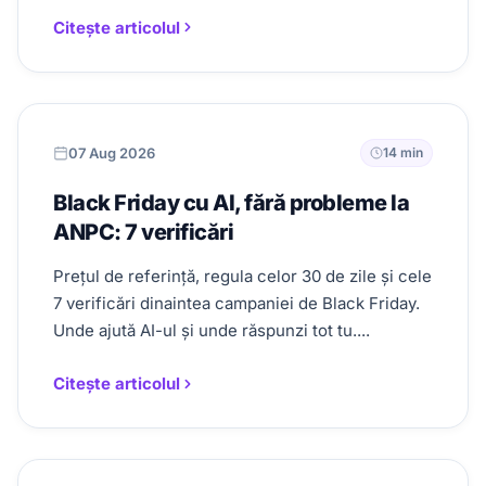
Citește articolul
07 Aug 2026
14 min
Black Friday cu AI, fără probleme la
ANPC: 7 verificări
Prețul de referință, regula celor 30 de zile și cele
7 verificări dinaintea campaniei de Black Friday.
Unde ajută AI-ul și unde răspunzi tot tu....
Citește articolul