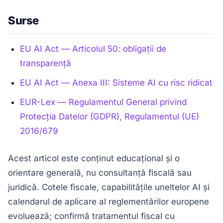
Surse
EU AI Act — Articolul 50: obligații de
transparență
EU AI Act — Anexa III: Sisteme AI cu risc ridicat
EUR-Lex — Regulamentul General privind
Protecția Datelor (GDPR), Regulamentul (UE)
2016/679
Acest articol este conținut educațional și o
orientare generală, nu consultanță fiscală sau
juridică. Cotele fiscale, capabilitățile uneltelor AI și
calendarul de aplicare al reglementărilor europene
evoluează; confirmă tratamentul fiscal cu