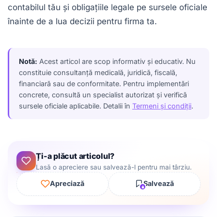
contabilul tău și obligațiile legale pe sursele oficiale
înainte de a lua decizii pentru firma ta.
Notă:
Acest articol are scop informativ și educativ. Nu
constituie consultanță medicală, juridică, fiscală,
financiară sau de conformitate. Pentru implementări
concrete, consultă un specialist autorizat și verifică
sursele oficiale aplicabile. Detalii în
Termeni și condiții
.
Ți-a plăcut articolul?
Lasă o apreciere sau salvează-l pentru mai târziu.
Apreciază
Salvează