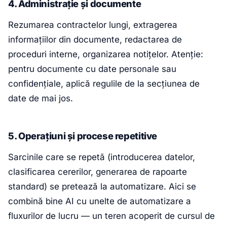
4. Administrație și documente
Rezumarea contractelor lungi, extragerea
informațiilor din documente, redactarea de
proceduri interne, organizarea notițelor. Atenție:
pentru documente cu date personale sau
confidențiale, aplică regulile de la secțiunea de
date de mai jos.
5. Operațiuni și procese repetitive
Sarcinile care se repetă (introducerea datelor,
clasificarea cererilor, generarea de rapoarte
standard) se pretează la automatizare. Aici se
combină bine AI cu unelte de automatizare a
fluxurilor de lucru — un teren acoperit de cursul de