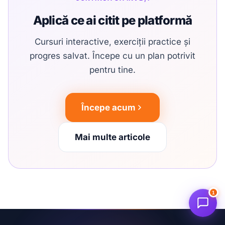
Aplică ce ai citit pe platformă
Cursuri interactive, exerciții practice și
progres salvat. Începe cu un plan potrivit
pentru tine.
Începe acum
Mai multe articole
1