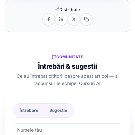
Distribuie
COMUNITATE
Întrebări & sugestii
Ce au întrebat cititorii despre acest articol — și
răspunsurile echipei Cursuri AI.
Întrebare
Sugestie