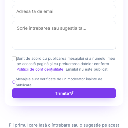
Sunt de acord cu publicarea mesajului și a numelui meu
pe această pagină și cu prelucrarea datelor conform
Politicii de confidențialitate
. Emailul nu este publicat.
Mesajele sunt verificate de un moderator înainte de
publicare.
Trimite
Fii primul care lasă o întrebare sau o sugestie pe acest