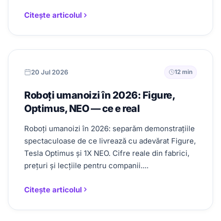
Citește articolul
20 Jul 2026
12 min
Roboți umanoizi în 2026: Figure,
Optimus, NEO — ce e real
Roboți umanoizi în 2026: separăm demonstrațiile
spectaculoase de ce livrează cu adevărat Figure,
Tesla Optimus și 1X NEO. Cifre reale din fabrici,
prețuri și lecțiile pentru companii....
Citește articolul