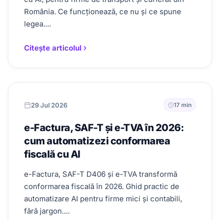
România. Ce funcționează, ce nu și ce spune
legea....
Citește articolul
29 Jul 2026
17 min
e-Factura, SAF-T și e-TVA în 2026:
cum automatizezi conformarea
fiscală cu AI
e-Factura, SAF-T D406 și e-TVA transformă
conformarea fiscală în 2026. Ghid practic de
automatizare AI pentru firme mici și contabili,
fără jargon....