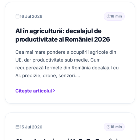
16 Jul 2026
18 min
AI în agricultură: decalajul de
productivitate al României 2026
Cea mai mare pondere a ocupării agricole din
UE, dar productivitate sub medie. Cum
recuperează fermele din România decalajul cu
AI: precizie, drone, senzori....
Citește articolul
15 Jul 2026
16 min