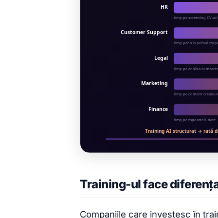
Training-ul face diferența
Companiile care investesc în trai