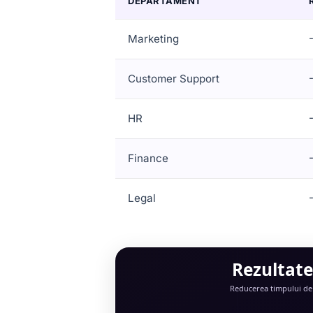
DEPARTAMENT
Marketing
Customer Support
HR
Finance
Legal