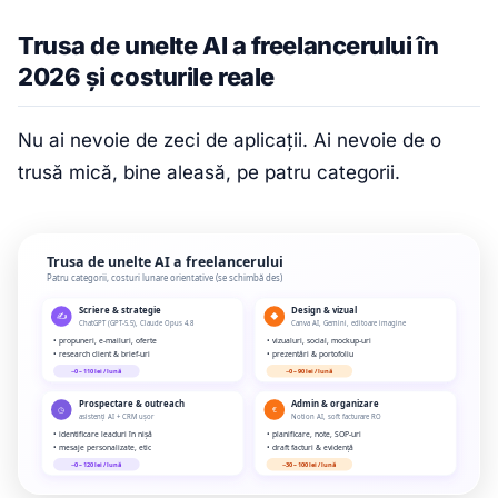
Trusa de unelte AI a freelancerului în
2026 și costurile reale
Nu ai nevoie de zeci de aplicații. Ai nevoie de o
trusă mică, bine aleasă, pe patru categorii.