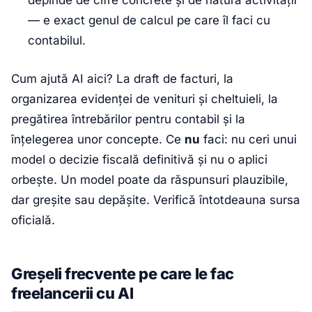
— e exact genul de calcul pe care îl faci cu
contabilul.
Cum ajută AI aici? La draft de facturi, la
organizarea evidenței de venituri și cheltuieli, la
pregătirea întrebărilor pentru contabil și la
înțelegerea unor concepte. Ce
nu
faci: nu ceri unui
model o decizie fiscală definitivă și nu o aplici
orbește. Un model poate da răspunsuri plauzibile,
dar greșite sau depășite. Verifică întotdeauna sursa
oficială.
Greșeli frecvente pe care le fac
freelancerii cu AI